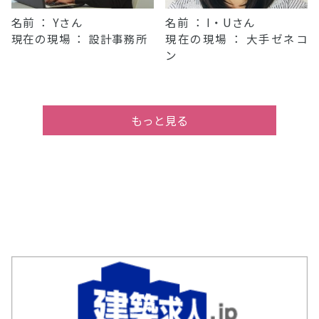
名前 ： Yさん
名前 ： I・Uさん
現在の現場 ： 設計事務所
現在の現場 ： 大手ゼネコ
ン
もっと見る