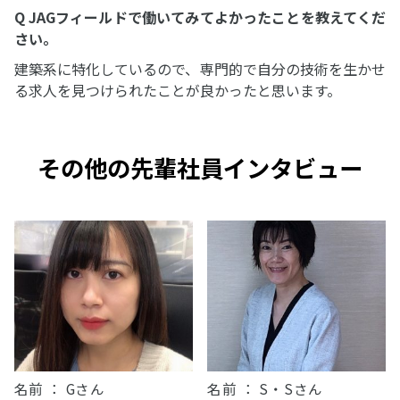
Q JAGフィールドで働いてみてよかったことを教えてくだ
さい。
建築系に特化しているので、専門的で自分の技術を生かせ
る求人を見つけられたことが良かったと思います。
その他の先輩社員インタビュー
名前 ： Gさん
名前 ： S・Sさん