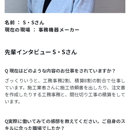
名前 ： S・Sさん
現在の現場 ： 事務機器メーカー
先輩インタビュー S・Sさん
Q 現在はどのような内容のお仕事をされていますか？
ざっくりいうと、工務事務2割、積算8割の割合で仕事し
ています。施工業者さんに施工依頼書を出したり、注文書
を作成したりする工務事務と、間仕切り工事の積算をして
います。
Q実際に働いてみての感想を教えてください。ご自身のス
キルに合った職場でしたか？