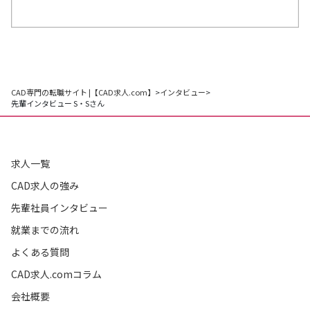
CAD専門の転職サイト |【CAD求人.com】
>
インタビュー
>
先輩インタビュー S・Sさん
求人一覧
CAD求人の強み
先輩社員インタビュー
就業までの流れ
よくある質問
CAD求人.comコラム
会社概要