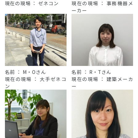
現在の現場 ： ゼネコン
現在の現場 ： 事務機器メ
ーカー
名前 ： M・Oさん
名前 ： R・Tさん
現在の現場 ： 大手ゼネコ
現在の現場 ： 建築メーカ
ン
ー