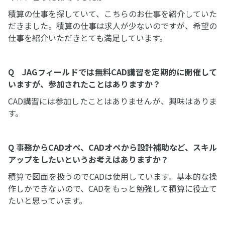
積算の仕事を探していて、こちらのお仕事を紹介していた
だきました。積算の仕事は求人が少ないのですが、希望の
仕事を紹介いただきとても満足しています。
Q JAGフィールドでは無料CAD講習を定期的に開催して
いますが、参加されたことはありますか？
CAD講習には参加したことはありませんが、興味はありま
す。
Q 事務からCADオペ、CADオペから設計補助など、スキル
アップをしたいというお考えはありますか？
積算で図面を扱うのでCADは使用しています。基本的な操
作しかできないので、CADをもっと勉強して積算に役立て
たいと思っています。