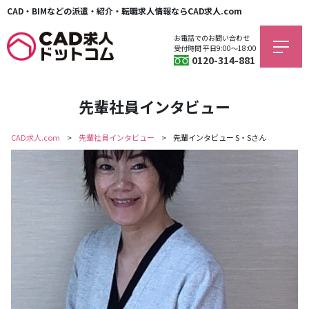
CAD・BIMなどの派遣・紹介・転職求人情報ならCAD求人.com
お電話でのお問い合わせ
受付時間 平日9:00〜18:00
0120-314-881
先輩社員インタビュー
CAD求人.com
先輩社員インタビュー
先輩インタビュー S・Sさん