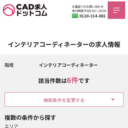
お電話でのお問い合わせ
受付時間 平日9:00〜18:00
0120-314-881
インテリアコーディネーターの求人情報
職種
インテリアコーディネーター
6件
該当件数は
です
検索条件を変更する
複数の条件から探す
エリア