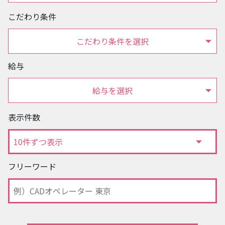
こだわり条件
こだわり条件を選択
給与
給与を選択
表示件数
フリーワード