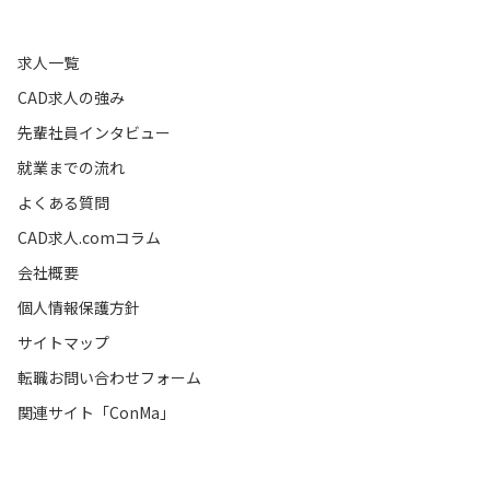
求人一覧
CAD求人の強み
先輩社員インタビュー
就業までの流れ
よくある質問
CAD求人.comコラム
会社概要
個人情報保護方針
サイトマップ
転職お問い合わせフォーム
関連サイト「ConMa」