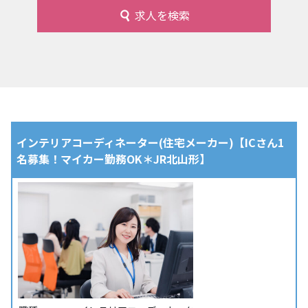
求人を検索
インテリアコーディネーター(住宅メーカー)【ICさん1
名募集！マイカー勤務OK＊JR北山形】