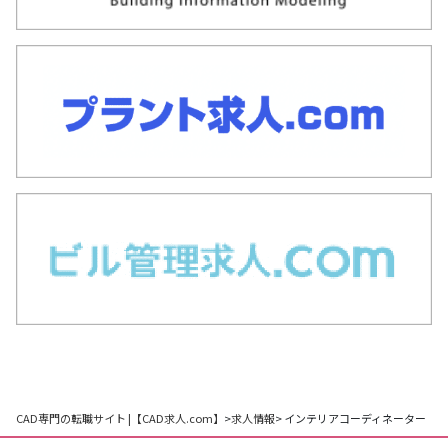
CAD専門の転職サイト |【CAD求人.com】
>
求人情報
> インテリアコーディネーター