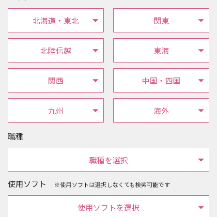
北海道・東北
関東
北陸信越
東海
関西
中国・四国
九州
海外
職種
職種を選択
使用ソフト
※使用ソフトは選択しなくても検索可能です
使用ソフトを選択