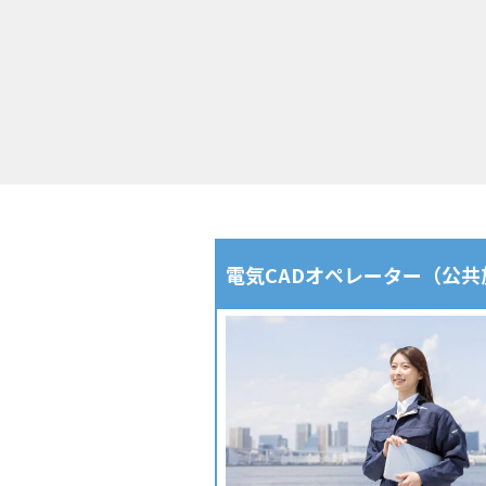
電気CADオペレーター（公共