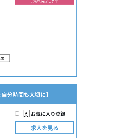
30秒で完了します
企業
＆自分時間も大切に】
お気に入り登録
求人を見る