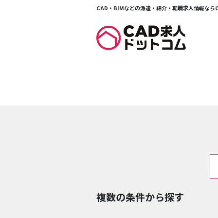
CAD・BIMなどの派遣・紹介・転職求人情報ならCA
複数の条件から探す