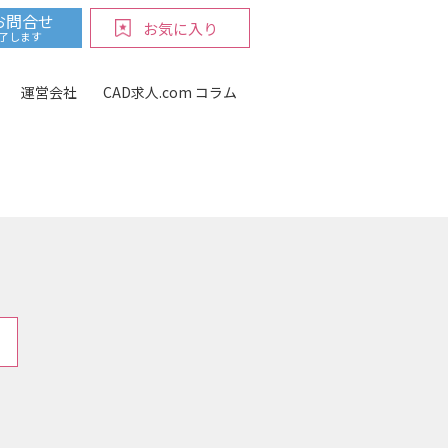
お問合せ
お気に入り
完了します
運営会社
CAD求人.com コラム