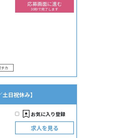
応募画面に進む
30秒で完了します
駅チカ
／土日祝休み】
お気に入り登録
求人を見る