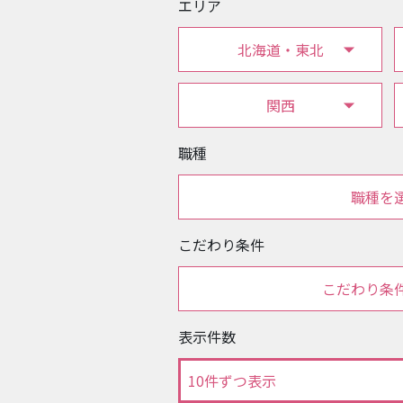
エリア
北海道・東北
関西
職種
職種を
こだわり条件
こだわり条
表示件数