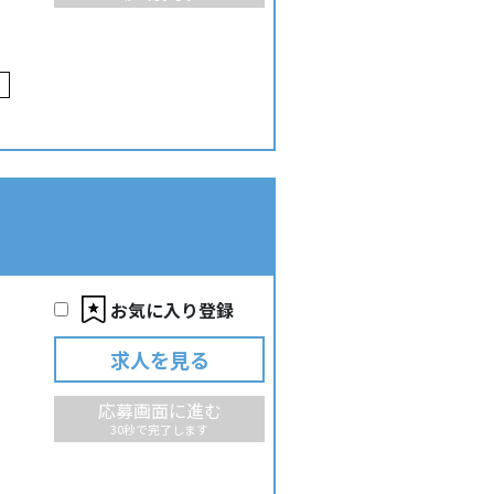
お気に入り登録
求人を見る
応募画面に進む
30秒で完了します