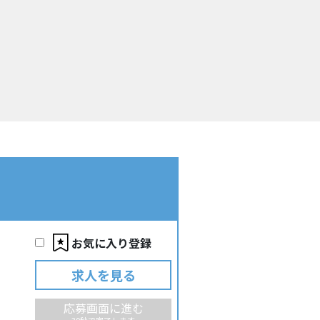
お気に入り登録
求人を見る
応募画面に進む