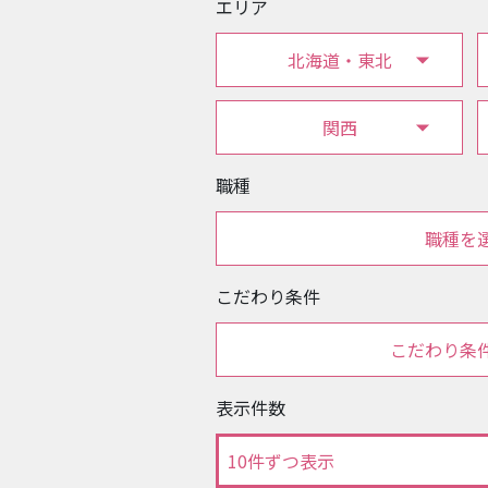
エリア
北海道・東北
関西
職種
職種を
こだわり条件
こだわり条
表示件数