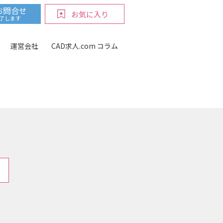
お問合せ
お気に入り
完了します
運営会社
CAD求人.com コラム