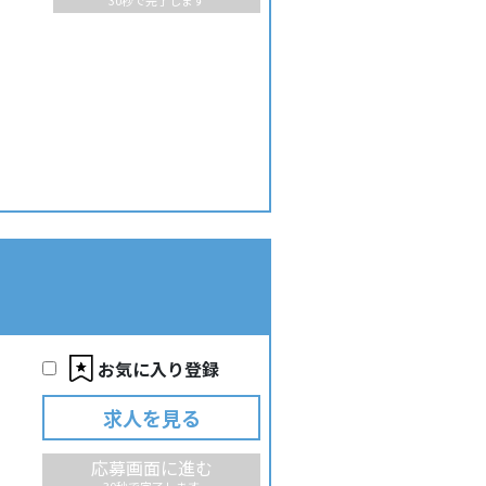
30秒で完了します
お気に入り登録
求人を見る
応募画面に進む