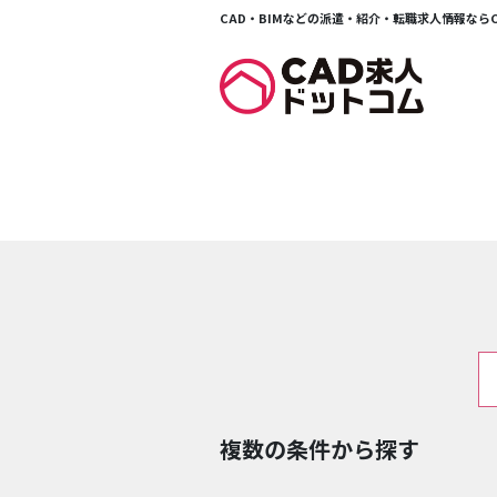
CAD・BIMなどの派遣・紹介・転職求人情報ならCA
複数の条件から探す