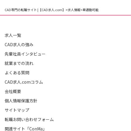
CAD専門の転職サイト |【CAD求人.com】
>
求人情報
>
車通勤可能
求人一覧
CAD求人の強み
先輩社員インタビュー
就業までの流れ
よくある質問
CAD求人.comコラム
会社概要
個人情報保護方針
サイトマップ
転職お問い合わせフォーム
関連サイト「ConMa」