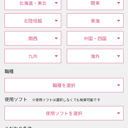
北海道・東北
関東
北陸信越
東海
関西
中国・四国
九州
海外
職種
職種を選択
使用ソフト
※使用ソフトは選択しなくても検索可能です
使用ソフトを選択