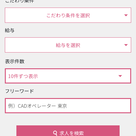
こだわり条件
こだわり条件を選択
給与
給与を選択
表示件数
フリーワード
求人を検索