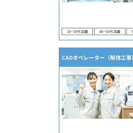
20~30代活躍
40~50代活躍
CADオペレーター（解体工事