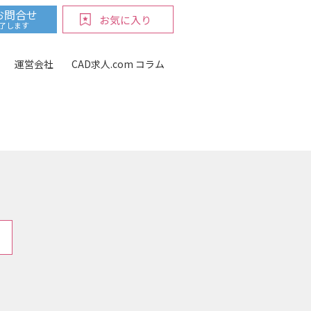
お問合せ
お気に入り
完了します
運営会社
CAD求人.com コラム