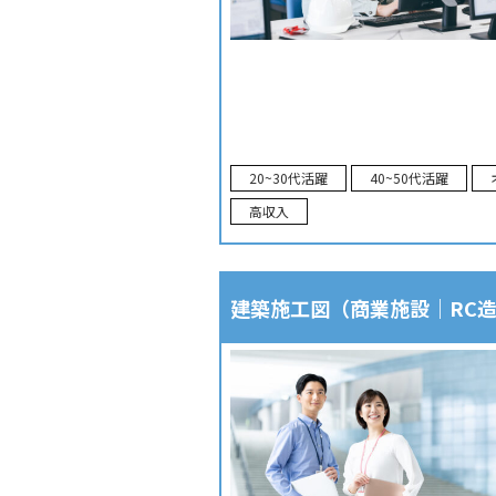
20~30代活躍
40~50代活躍
高収入
建築施工図（商業施設｜RC造