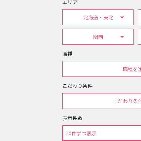
エリア
北海道・東北
関西
職種
職種を
こだわり条件
こだわり条
表示件数