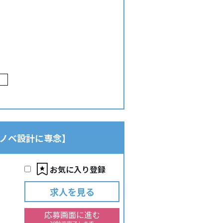
リノベ設計に専念】
お気に入り登録
求人を見る
応募画面に進む