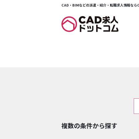
CAD・BIMなどの派遣・紹介・転職求人情報ならCA
複数の条件から探す