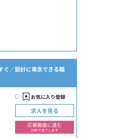
条駅すぐ／設計に専念できる職
お気に入り登録
求人を見る
応募画面に進む
30秒で完了します