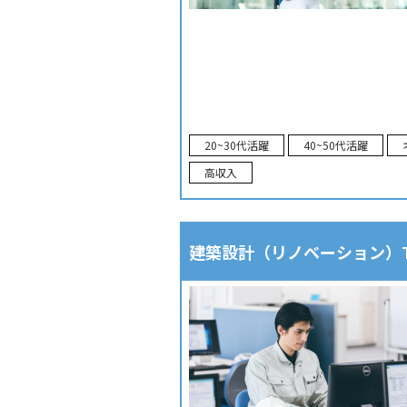
20~30代活躍
40~50代活躍
高収入
建築設計（リノベーション）