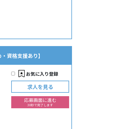
め・資格支援あり】
お気に入り登録
求人を見る
応募画面に進む
30秒で完了します