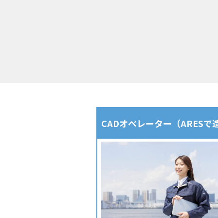
CADオペレーター（ARES