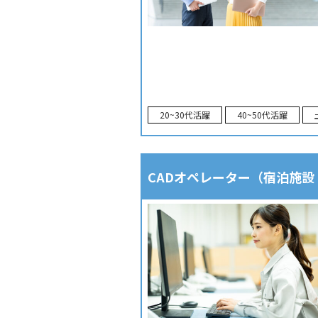
20~30代活躍
40~50代活躍
CADオペレーター（宿泊施設