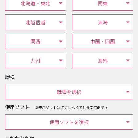
北海道・東北
関東
北陸信越
東海
関西
中国・四国
九州
海外
職種
職種を選択
使用ソフト
※使用ソフトは選択しなくても検索可能です
使用ソフトを選択