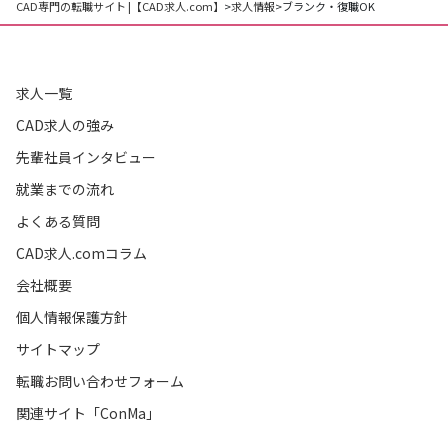
CAD専門の転職サイト |【CAD求人.com】
>
求人情報
>
ブランク・復職OK
求人一覧
CAD求人の強み
先輩社員インタビュー
就業までの流れ
よくある質問
CAD求人.comコラム
会社概要
個人情報保護方針
サイトマップ
転職お問い合わせフォーム
関連サイト「ConMa」