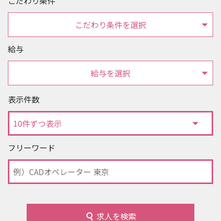
こだわり条件
こだわり条件を選択
給与
給与を選択
表示件数
フリーワード
求人を検索