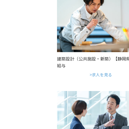
建築設計（公共施設・新築）【静岡
給与
求人を見る