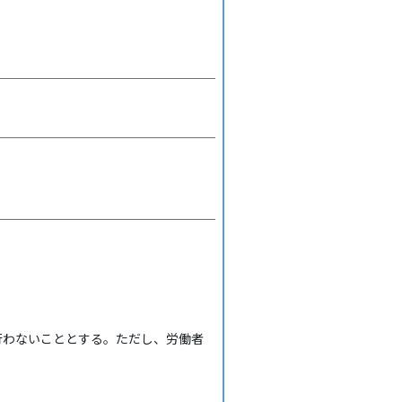
行わないこととする。ただし、労働者