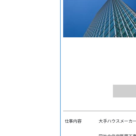
仕事内容
大手ハウスメーカ