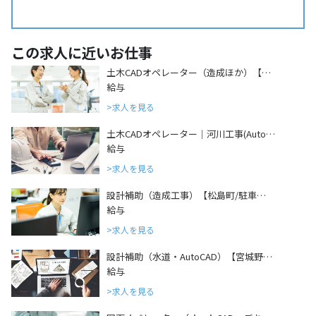
この求人に近いお仕事
土木CADオペレーター（造成ほか）【…
給与
求人を見る
土木CADオペレーター｜河川工事(Auto…
給与
求人を見る
設計補助（造成工事）【松島町/駐車…
給与
求人を見る
設計補助（水道・AutoCAD）【宮城野…
給与
求人を見る