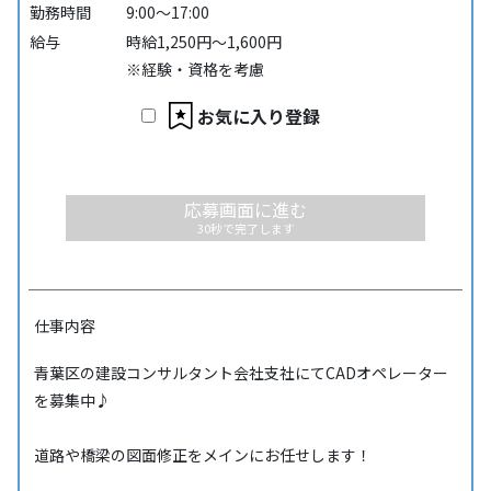
勤務時間
9:00～17:00
給与
時給1,250円～1,600円
※経験・資格を考慮
お気に入り登録
応募画面に進む
30秒で完了します
仕事内容
青葉区の建設コンサルタント会社支社にてCADオペレーター
を募集中♪
道路や橋梁の図面修正をメインにお任せします！