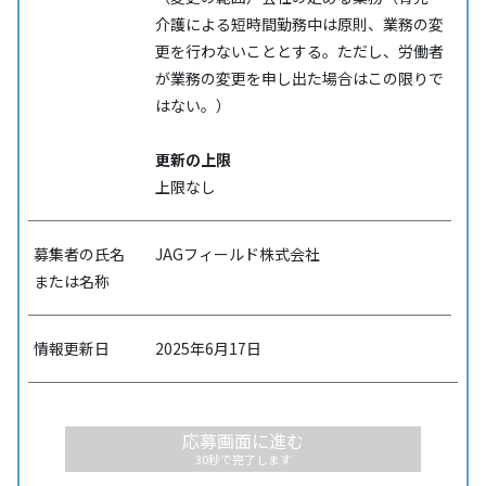
介護による短時間勤務中は原則、業務の変
更を行わないこととする。ただし、労働者
が業務の変更を申し出た場合はこの限りで
はない。）
更新の上限
上限なし
募集者の氏名
JAGフィールド株式会社
または名称
情報更新日
2025年6月17日
応募画面に進む
30秒で完了します