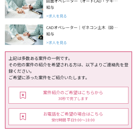
図面オペレーター（オートCAD・デキ…
給与
求人を見る
CADオペレーター｜ゼネコン土木（図…
給与
求人を見る
上記は多数ある案件の一例です。
その他の案件の紹介を希望される方は、以下よりご連絡先を登
録ください。
ご希望に添った案件をご紹介いたします。
案件紹介のご希望はこちらから
30秒で完了します
お電話をご希望の場合はこちら
受付時間 平日9:00〜18:00