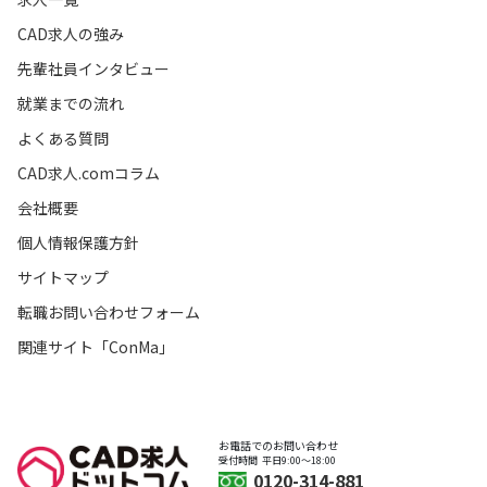
CAD求人の強み
先輩社員インタビュー
就業までの流れ
よくある質問
CAD求人.comコラム
会社概要
個人情報保護方針
サイトマップ
転職お問い合わせフォーム
関連サイト「ConMa」
お電話でのお問い合わせ
受付時間
平日9:00〜18:00
0120-314-881