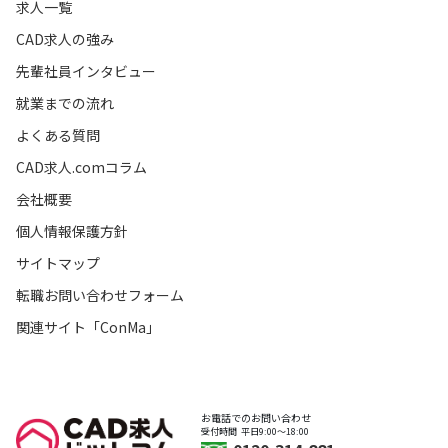
求人一覧
CAD求人の強み
先輩社員インタビュー
就業までの流れ
よくある質問
CAD求人.comコラム
会社概要
個人情報保護方針
サイトマップ
転職お問い合わせフォーム
関連サイト「ConMa」
お電話でのお問い合わせ
受付時間
平日9:00〜18:00