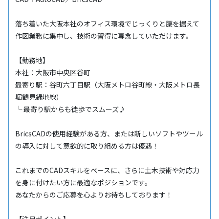
落ち着いた大阪本社のオフィス環境でじっくりと腰を据えて
作図業務に集中し、技術の習得に専念していただけます。
【勤務地】
本社：大阪市中央区谷町
最寄り駅：谷町六丁目駅（大阪メトロ谷町線・大阪メトロ長
堀鶴見緑地線）
└ 最寄り駅からも徒歩でスムーズ♪
BricsCADの使用経験がある方、または新しいソフトやツール
の導入に対して意欲的に取り組める方は優遇！
これまでのCADスキルをベースに、さらに土木技術や対応力
を身に付けたい方に最適なポジションです。
あなたからのご応募を心よりお待ちしております！