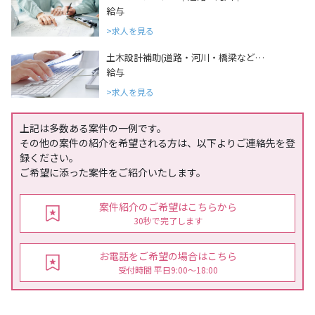
給与
求人を見る
土木設計補助(道路・河川・橋梁など…
給与
求人を見る
上記は多数ある案件の一例です。
その他の案件の紹介を希望される方は、以下よりご連絡先を登
録ください。
ご希望に添った案件をご紹介いたします。
案件紹介のご希望はこちらから
30秒で完了します
お電話をご希望の場合はこちら
受付時間 平日9:00〜18:00