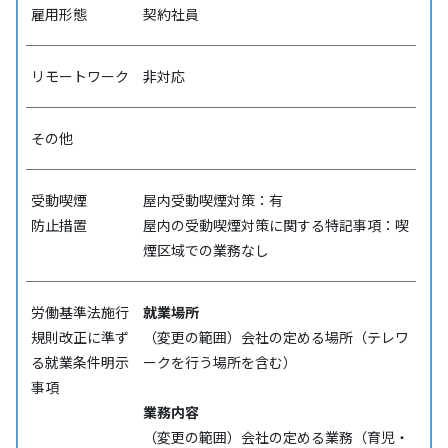
雇用形態
契約社員
リモートワーク
非対応
その他
受動喫煙
屋内受動喫煙対策：有
防⽌措置
屋内の受動喫煙対策に関する特記事項：喫
煙区域での業務なし
労働基準法施行
就業場所
規則改正に準ず
（変更の範囲）会社の定める場所（テレワ
る就業条件明示
ークを行う場所を含む）
事項
業務内容
（変更の範囲）会社の定める業務（育児・