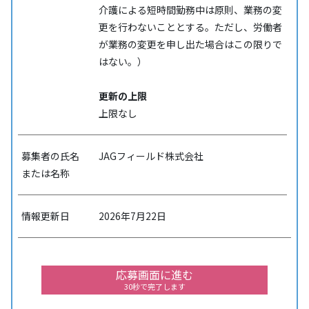
介護による短時間勤務中は原則、業務の変
更を行わないこととする。ただし、労働者
が業務の変更を申し出た場合はこの限りで
はない。）
更新の上限
上限なし
募集者の氏名
JAGフィールド株式会社
または名称
情報更新日
2026年7月22日
応募画面に進む
30秒で完了します