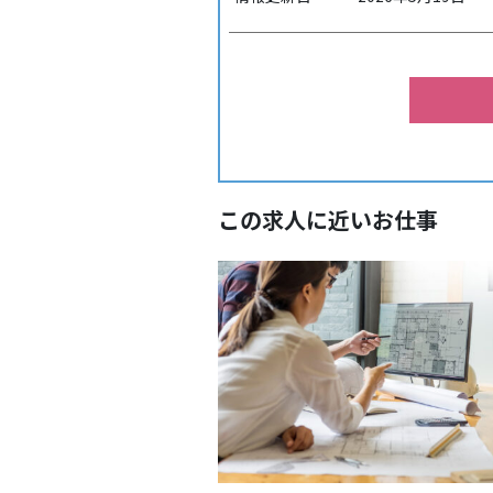
この求人に近いお仕事