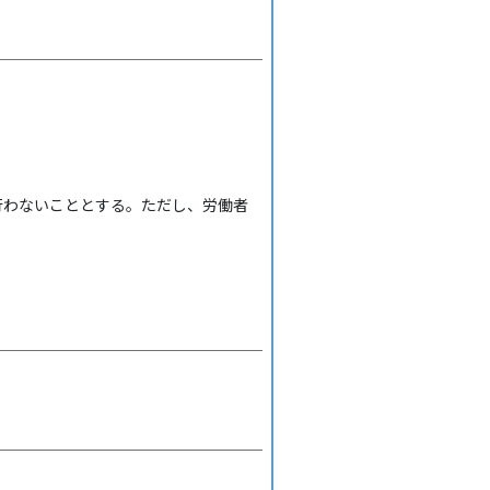
行わないこととする。ただし、労働者