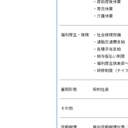
・産前産後休業
・育児休業
・介護休業
福利厚生・保険
・社会保険完備
・通勤交通費支給
・各種手当支給
・給与仮払い制度
・福利厚生倶楽部
・研修制度（テイク
雇用形態
契約社員
その他
受動喫煙
屋内受動喫煙対策