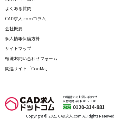
よくある質問
CAD求人.comコラム
会社概要
個人情報保護方針
サイトマップ
転職お問い合わせフォーム
関連サイト「ConMa」
お電話でのお問い合わせ
受付時間
平日9:00〜18:00
0120-314-881
Copyright © 2021 CAD求人.com All Rights Reserved