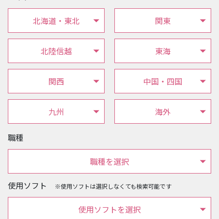
北海道・東北
関東
北陸信越
東海
関西
中国・四国
九州
海外
職種
職種を選択
使用ソフト
※使用ソフトは選択しなくても検索可能です
使用ソフトを選択