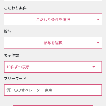
こだわり条件
こだわり条件を選択
給与
給与を選択
表示件数
フリーワード