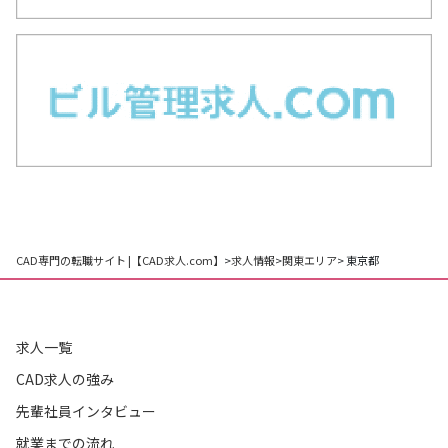
CAD専門の転職サイト |【CAD求人.com】
>
求人情報
>
関東エリア
> 東京都
求人一覧
CAD求人の強み
先輩社員インタビュー
就業までの流れ