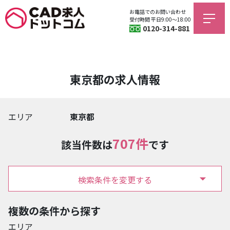
お電話でのお問い合わせ
受付時間 平日9:00〜18:00
0120-314-881
東京都の求人情報
エリア
東京都
707件
該当件数は
です
検索条件を変更する
複数の条件から探す
エリア