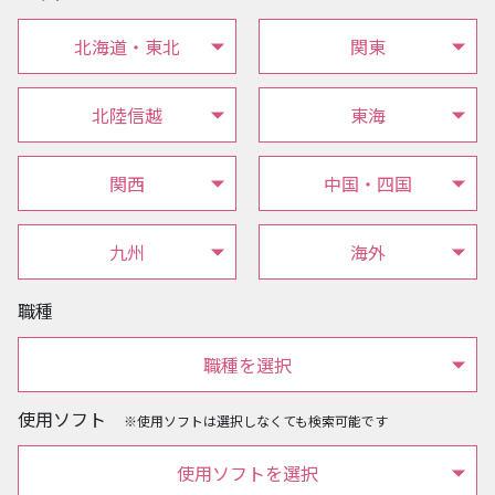
北海道・東北
関東
北陸信越
東海
関西
中国・四国
九州
海外
職種
職種を選択
使用ソフト
※使用ソフトは選択しなくても検索可能です
使用ソフトを選択