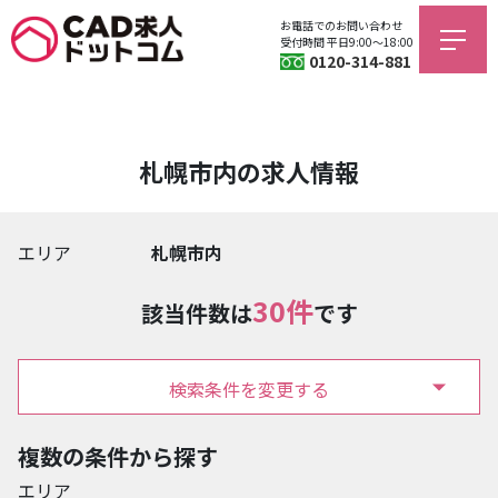
お電話でのお問い合わせ
受付時間 平日9:00〜18:00
0120-314-881
札幌市内の求人情報
エリア
札幌市内
30件
該当件数は
です
検索条件を変更する
複数の条件から探す
エリア