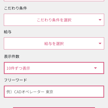
こだわり条件
こだわり条件を選択
給与
給与を選択
表示件数
フリーワード