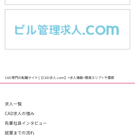
CAD専門の転職サイト |【CAD求人.com】
>
求人情報
>
関東エリア
> 千葉県
求人一覧
CAD求人の強み
先輩社員インタビュー
就業までの流れ