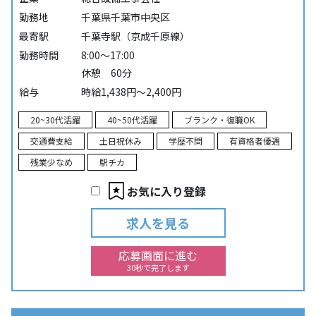
勤務地
千葉県千葉市中央区
最寄駅
千葉寺駅（京成千原線）
勤務時間
8:00～17:00
休憩 60分
給与
時給1,438円～2,400円
20~30代活躍
40~50代活躍
ブランク・復職OK
交通費支給
土日祝休み
学歴不問
有資格者優遇
残業少なめ
駅チカ
お気に入り登録
求人を見る
応募画面に進む
30秒で完了します