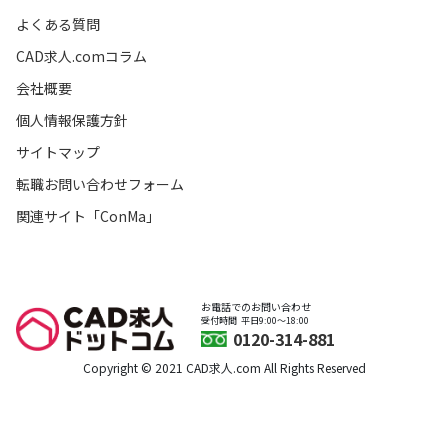
よくある質問
CAD求人.comコラム
会社概要
個人情報保護方針
サイトマップ
転職お問い合わせフォーム
関連サイト「ConMa」
お電話でのお問い合わせ
受付時間
平日9:00〜18:00
0120-314-881
Copyright © 2021 CAD求人.com All Rights Reserved