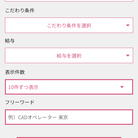
こだわり条件
こだわり条件を選択
給与
給与を選択
表示件数
フリーワード