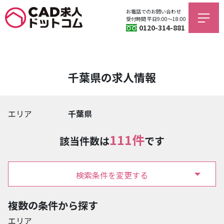
お電話でのお問い合わせ
受付時間 平日9:00〜18:00
0120-314-881
千葉県の求人情報
エリア
千葉県
111件
該当件数は
です
検索条件を変更する
複数の条件から探す
エリア