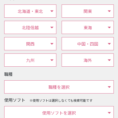
北海道・東北
関東
北陸信越
東海
関西
中国・四国
九州
海外
職種
職種を選択
使用ソフト
※使用ソフトは選択しなくても検索可能です
使用ソフトを選択