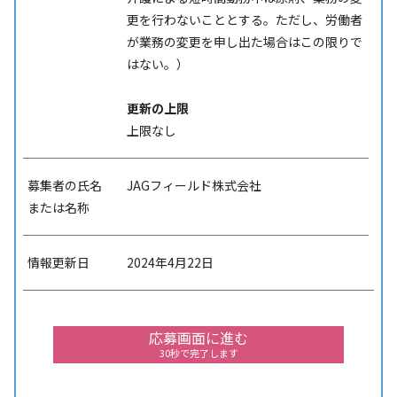
更を行わないこととする。ただし、労働者
が業務の変更を申し出た場合はこの限りで
はない。）
更新の上限
上限なし
募集者の氏名
JAGフィールド株式会社
または名称
情報更新日
2024年4月22日
応募画面に進む
30秒で完了します