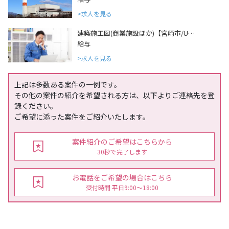
求人を見る
建築施工図(商業施設ほか)【宮崎市/U…
給与
求人を見る
上記は多数ある案件の一例です。
その他の案件の紹介を希望される方は、以下よりご連絡先を登
録ください。
ご希望に添った案件をご紹介いたします。
案件紹介のご希望はこちらから
30秒で完了します
お電話をご希望の場合はこちら
受付時間 平日9:00〜18:00