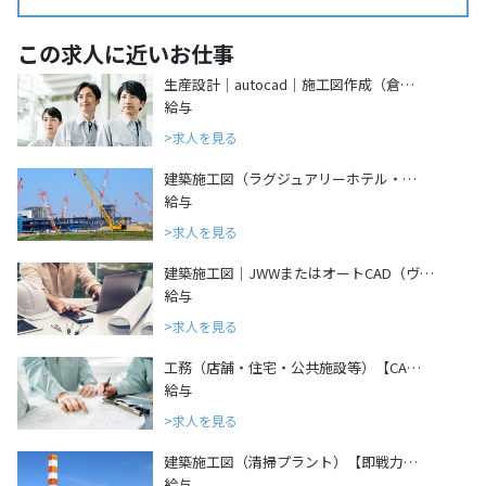
この求人に近いお仕事
生産設計｜autocad｜施工図作成（倉…
給与
求人を見る
建築施工図（ラグジュアリーホテル・…
給与
求人を見る
建築施工図｜JWWまたはオートCAD（ヴ…
給与
求人を見る
工務（店舗・住宅・公共施設等）【CA…
給与
求人を見る
建築施工図（清掃プラント）【即戦力…
給与