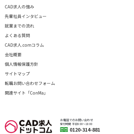
CAD求人の強み
先輩社員インタビュー
就業までの流れ
よくある質問
CAD求人.comコラム
会社概要
個人情報保護方針
サイトマップ
転職お問い合わせフォーム
関連サイト「ConMa」
お電話でのお問い合わせ
受付時間
平日9:00〜18:00
0120-314-881