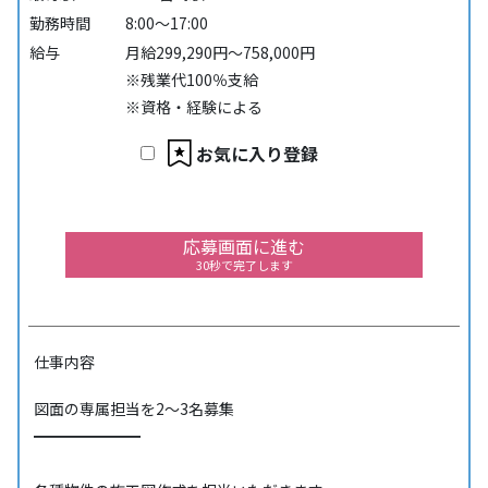
勤務時間
8:00～17:00
給与
月給299,290円～758,000円
※残業代100％支給
※資格・経験による
お気に入り登録
応募画面に進む
30秒で完了します
仕事内容
図面の専属担当を2～3名募集
━━━━━━━