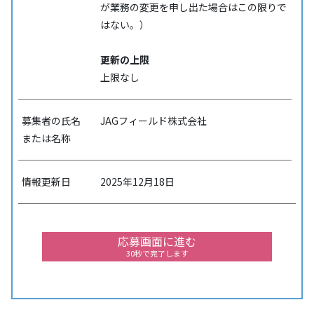
が業務の変更を申し出た場合はこの限りで
はない。）
更新の上限
上限なし
募集者の氏名
JAGフィールド株式会社
または名称
情報更新日
2025年12月18日
応募画面に進む
30秒で完了します