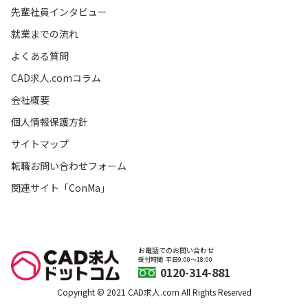
先輩社員インタビュー
就業までの流れ
よくある質問
CAD求人.comコラム
会社概要
個人情報保護方針
サイトマップ
転職お問い合わせフォーム
関連サイト「ConMa」
お電話でのお問い合わせ
受付時間
平日9:00〜18:00
0120-314-881
Copyright © 2021 CAD求人.com All Rights Reserved