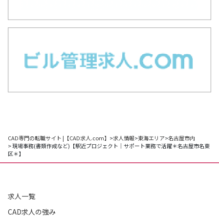
CAD専門の転職サイト |【CAD求人.com】
>
求人情報
>
東海エリア
>
名古屋市内
> 現場事務(書類作成など)【駅近プロジェクト｜サポート業務で活躍＊名古屋市名東
区＊】
求人一覧
CAD求人の強み