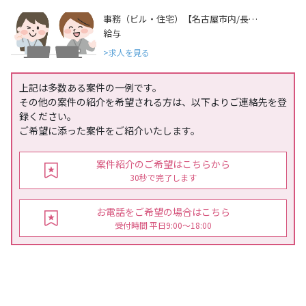
事務（ビル・住宅）【名古屋市内/長…
給与
求人を見る
上記は多数ある案件の一例です。
その他の案件の紹介を希望される方は、以下よりご連絡先を登
録ください。
ご希望に添った案件をご紹介いたします。
案件紹介のご希望はこちらから
30秒で完了します
お電話をご希望の場合はこちら
受付時間 平日9:00〜18:00