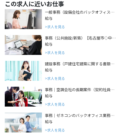
この求人に近いお仕事
一般事務（設備会社のバックオフィス…
給与
求人を見る
事務（公共施設/新築）【名古屋市◇中…
給与
求人を見る
建設事務（戸建住宅建築に関する書類…
給与
求人を見る
事務｜空調会社の長期案件（契約社員…
給与
求人を見る
事務｜ゼネコンのバックオフィス業務…
給与
求人を見る