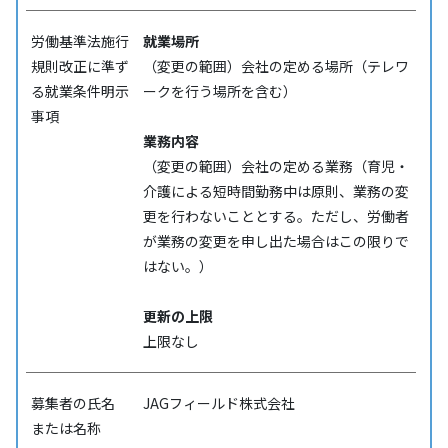
労働基準法施行
就業場所
規則改正に準ず
（変更の範囲）会社の定める場所（テレワ
る就業条件明示
ークを行う場所を含む）
事項
業務内容
（変更の範囲）会社の定める業務（育児・
介護による短時間勤務中は原則、業務の変
更を行わないこととする。ただし、労働者
が業務の変更を申し出た場合はこの限りで
はない。）
更新の上限
上限なし
募集者の氏名
JAGフィールド株式会社
または名称