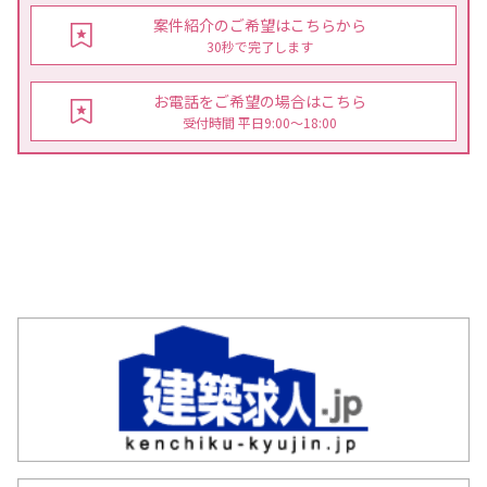
案件紹介のご希望はこちらから
30秒で完了します
お電話をご希望の場合はこちら
受付時間 平日9:00〜18:00