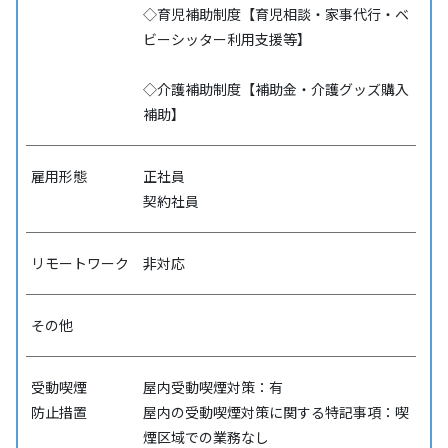
◇育児補助制度【育児相談・家事代行・ベ
ビーシッター利用支援等】
◇介護補助制度【補助金・介護グッズ購入
補助】
雇用形態
正社員
契約社員
リモートワーク
非対応
その他
受動喫煙
屋内受動喫煙対策：有
防⽌措置
屋内の受動喫煙対策に関する特記事項：喫
煙区域での業務なし