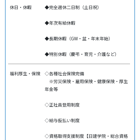
休日・休暇
◆完全週休二日制（土日祝）
◆年次有給休暇
◆長期休暇（GW・盆・年末年始）
◆特別休暇（慶弔・育児・介護など）
福利厚生・保険
◇各種社会保険完備
※労災保険・雇用保険・健康保険・厚生
年金等
◇正社員登用制度
◇給与仮払い制度
◇資格取得支援制度【日建学院・総合資格