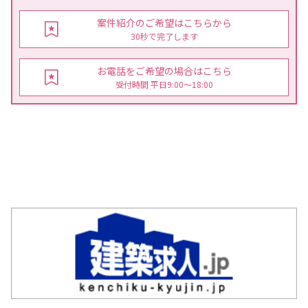
案件紹介のご希望はこちらから
30秒で完了します
お電話をご希望の場合はこちら
受付時間 平日9:00〜18:00