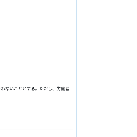
行わないこととする。ただし、労働者