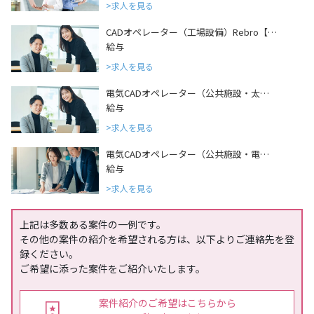
求人を見る
CADオペレーター（工場設備）Rebro【…
給与
求人を見る
電気CADオペレーター（公共施設・太…
給与
求人を見る
電気CADオペレーター（公共施設・電…
給与
求人を見る
上記は多数ある案件の一例です。
その他の案件の紹介を希望される方は、以下よりご連絡先を登
録ください。
ご希望に添った案件をご紹介いたします。
案件紹介のご希望はこちらから