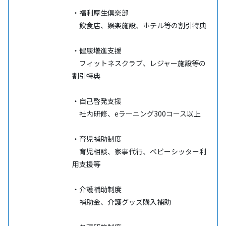
・福利厚生倶楽部
飲食店、娯楽施設、ホテル等の割引特典
・健康増進支援
フィットネスクラブ、レジャー施設等の
割引特典
・自己啓発支援
社内研修、eラーニング300コース以上
・育児補助制度
育児相談、家事代行、ベビーシッター利
用支援等
・介護補助制度
補助金、介護グッズ購入補助