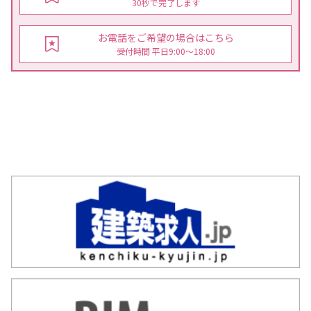
30秒で完了します
お電話をご希望の場合はこちら
受付時間 平日9:00〜18:00