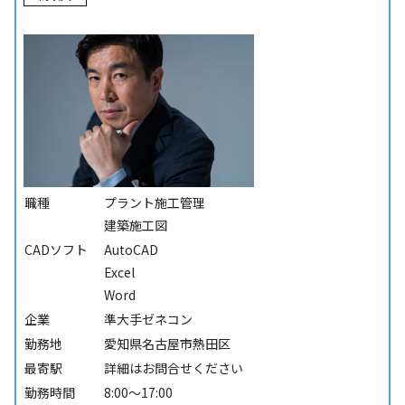
職種
プラント施工管理
建築施工図
CADソフト
AutoCAD
Excel
Word
企業
準大手ゼネコン
勤務地
愛知県名古屋市熱田区
最寄駅
詳細はお問合せください
勤務時間
8:00～17:00