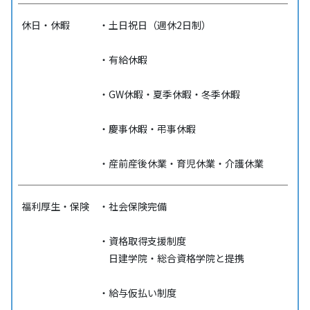
休日・休暇
・土日祝日（週休2日制）
・有給休暇
・GW休暇・夏季休暇・冬季休暇
・慶事休暇・弔事休暇
・産前産後休業・育児休業・介護休業
福利厚生・保険
・社会保険完備
・資格取得支援制度
日建学院・総合資格学院と提携
・給与仮払い制度